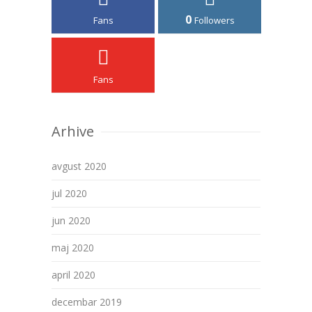
0
Fans
Followers
Fans
Arhive
avgust 2020
jul 2020
jun 2020
maj 2020
april 2020
decembar 2019