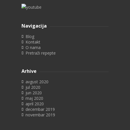
Navigacija
Blog
Kontakt
O nama
Pretraži repepte
Arhive
avgust 2020
jul 2020
jun 2020
maj 2020
april 2020
decembar 2019
novembar 2019