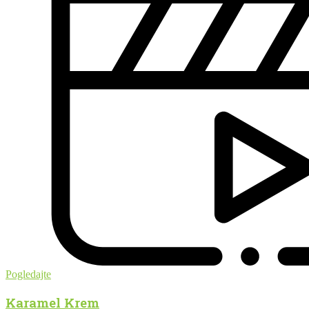
Pogledajte
Karamel Krem