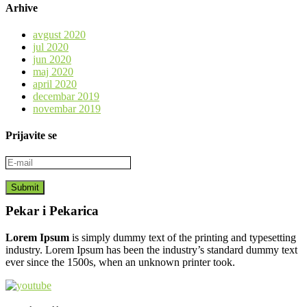
Arhive
avgust 2020
jul 2020
jun 2020
maj 2020
april 2020
decembar 2019
novembar 2019
Prijavite se
Pekar i Pekarica
Lorem Ipsum
is simply dummy text of the printing and typesetting
industry. Lorem Ipsum has been the industry’s standard dummy text
ever since the 1500s, when an unknown printer took.