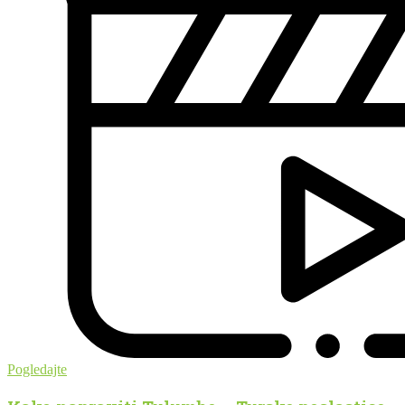
Pogledajte