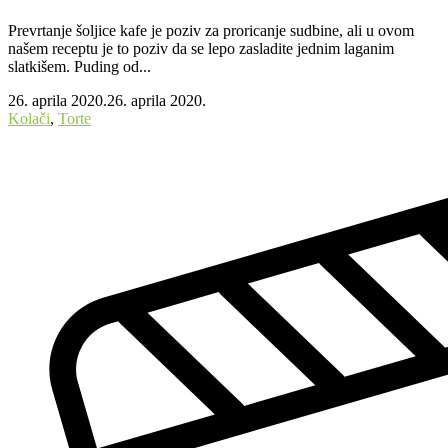
Prevrtanje šoljice kafe je poziv za proricanje sudbine, ali u ovom
našem receptu je to poziv da se lepo zasladite jednim laganim
slatkišem. Puding od...
26. aprila 2020.
26. aprila 2020.
Kolači
,
Torte