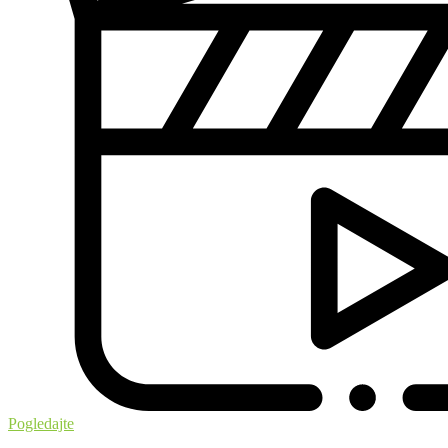
Pogledajte