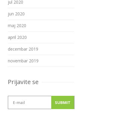
jul 2020
jun 2020
maj 2020
april 2020
decembar 2019
novembar 2019
Prijavite se