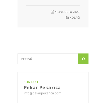
1. AVGUSTA 2020.
KOLAČI
KONTAKT
Pekar Pekarica
info@pekarpekarica.com