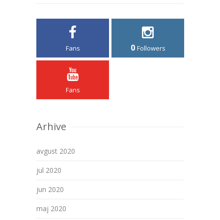
0
Fans
Followers
Fans
Arhive
avgust 2020
jul 2020
jun 2020
maj 2020