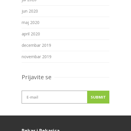
jun 2020
maj 2020
april 2020
decembar 2019
novembar 2019
Prijavite se
Pekar i Pekarica