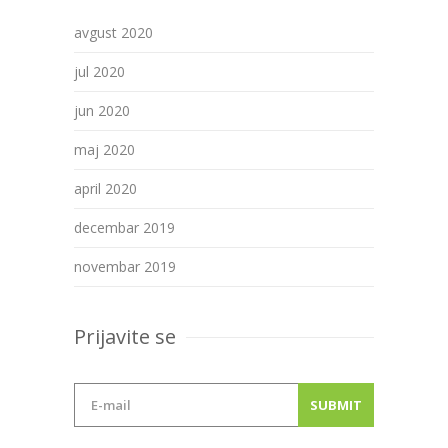
avgust 2020
jul 2020
jun 2020
maj 2020
april 2020
decembar 2019
novembar 2019
Prijavite se