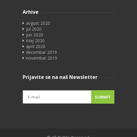
Arhive
avgust 2020
jul 2020
jun 2020
maj 2020
april 2020
decembar 2019
novembar 2019
Prijavite se na naš Newsletter